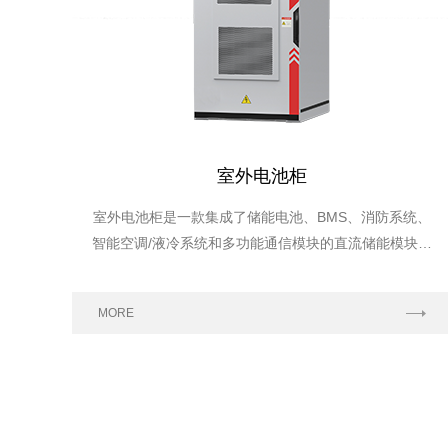
室外电池柜
室外电池柜是一款集成了储能电池、BMS、消防系统、
智能空调/液冷系统和多功能通信模块的直流储能模块，
配置便捷、灵活管理，最大限度提高整体能量密度，节
约空间。云端系统互联，实时监控，经济智能。
MORE