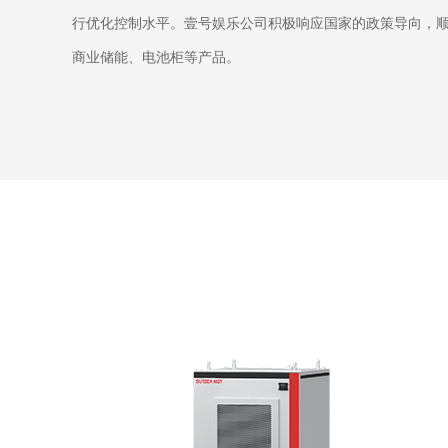
行优化控制水平。壹号娱乐公司积极响应国家的政策导向，
商业储能、电池柜等产品。