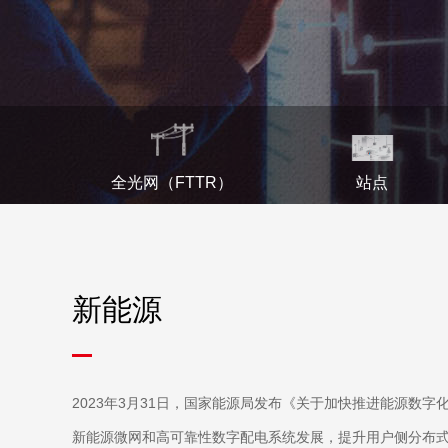
全光网（FTTR）
站点
新能源
2023年3月31日，国家能源局发布《关于加快推进能源数
新能源微网和高可靠性数字配电系统发展，提升用户侧分布