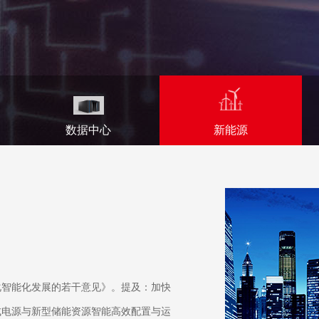
数据中心
新能源
字化智能化发展的若干意见》。提及：加快
式电源与新型储能资源智能高效配置与运