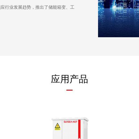
顺应行业发展趋势，推出了储能箱变、工
应用产品