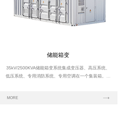
储能箱变
35kV/2500KVA储能箱变系统集成变压器、高压系统、
低压系统、专用消防系统、专用空调在一个集装箱。为
储能装置及PCS负荷提供电源，已交付内蒙某储能项
目。
MORE