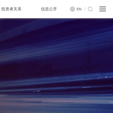
投资者关系
信息公开
EN