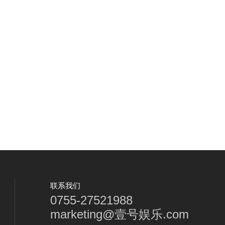
联系我们
0755-27521988
marketing@壹号娱乐.com