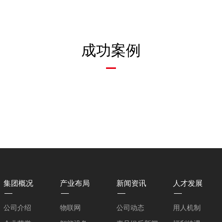
成功案例
集团概况
产业布局
新闻资讯
人才发展
公司介绍
物联网
公司动态
用人机制