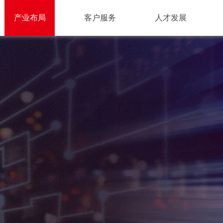
产业布局
客户服务
人才发展