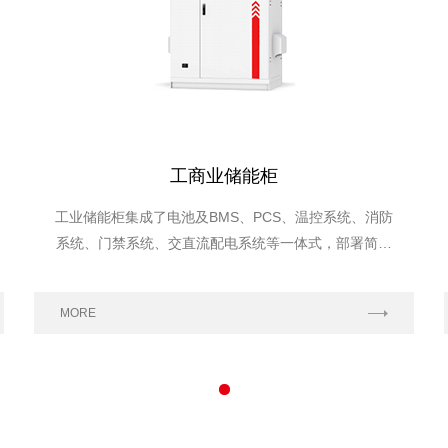
工商业储能柜
工业储能柜集成了电池及BMS、PCS、温控系统、消防
系统、门禁系统、交直流配电系统等一体式，部署简单
灵活，方便扩容，适应多样化用户侧应用场景。
MORE