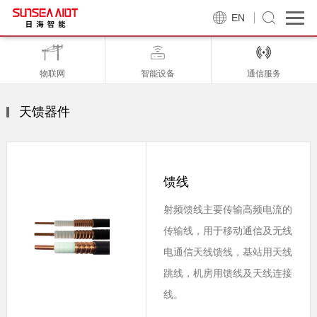
EN
物联网
智能设备
通信服务
天馈器件
馈线
射频馈线主要传输高频电流的
传输线，用于移动通信及无线
电通信天线馈线，基站用天线
跳线，机房用馈线及天线连接
线。