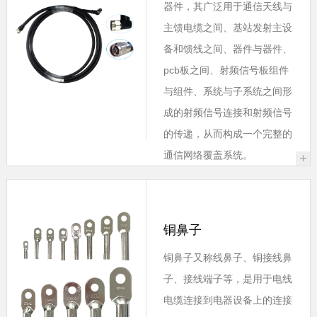
器件，其广泛用于通信天线与
主馈电缆之间、基站发射主设
备和馈线之间、器件与器件、
pcb板之间、射频信号板组件
与组件、系统与子系统之间形
成的射频信号连接和射频信号
的传递，从而构成一个完整的
通信网络覆盖系统。
+
铜鼻子
铜鼻子又称线鼻子、铜接线鼻
子、接线端子等，是用于电线
电缆连接到电器设备上的连接