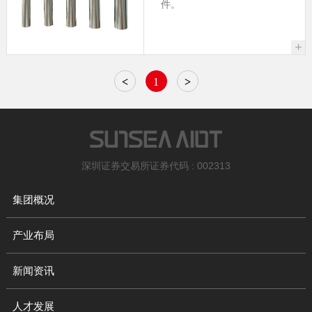
件。
+
<
1
>
深圳证券交易所证券代码 : 002313
集团概况
产业布局
新闻资讯
人才发展