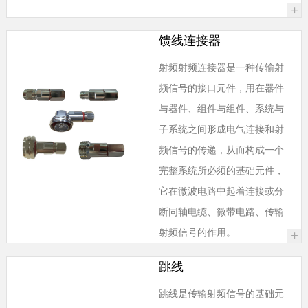
+
馈线连接器
射频射频连接器是一种传输射
频信号的接口元件，用在器件
与器件、组件与组件、系统与
子系统之间形成电气连接和射
频信号的传递，从而构成一个
完整系统所必须的基础元件，
它在微波电路中起着连接或分
断同轴电缆、微带电路、传输
射频信号的作用。
+
跳线
跳线是传输射频信号的基础元