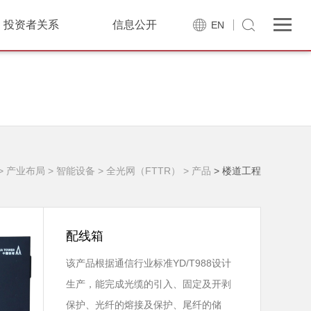
投资者关系
信息公开
EN
> 产业布局
> 智能设备
> 全光网（FTTR）
> 产品
> 楼道工程
配线箱
该产品根据通信行业标准YD/T988设计
生产，能完成光缆的引入、固定及开剥
保护、光纤的熔接及保护、尾纤的储