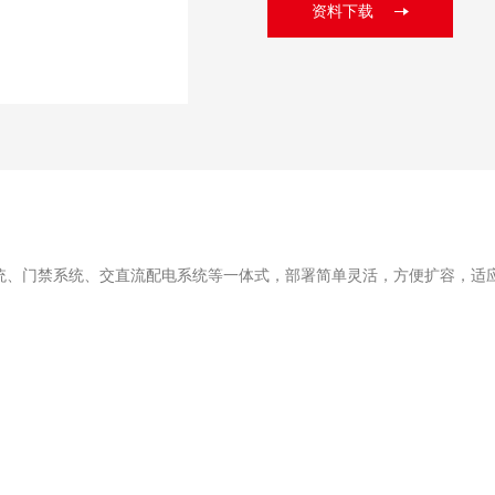
资料下载
统、门禁系统、交直流配电系统等一体式，部署简单灵活，方便扩容，适