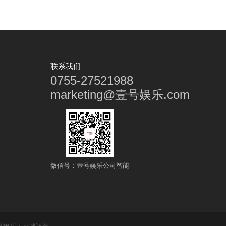
联系我们
0755-27521988
marketing@壹号娱乐.com
微信号：壹号娱乐公司智能