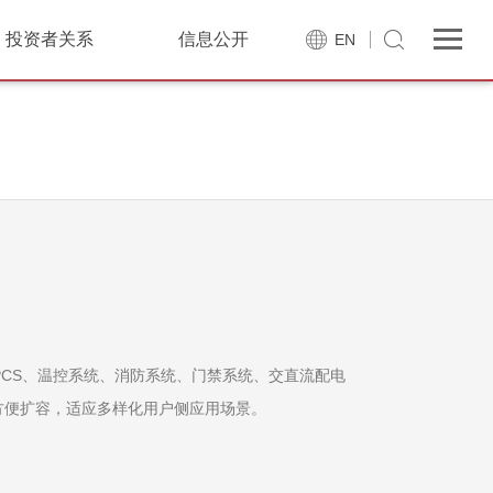
投资者关系
信息公开
EN
PCS、温控系统、消防系统、门禁系统、交直流配电
方便扩容，适应多样化用户侧应用场景。