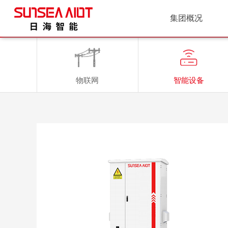
集团概况
物联网
智能设备