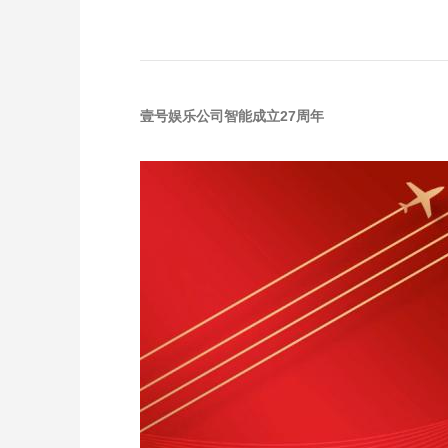
壹号娱乐公司智能成立27周年