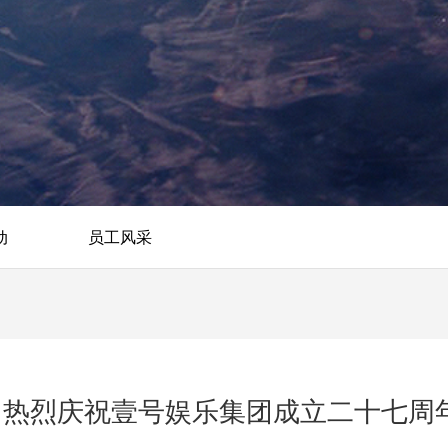
动
员工风采
热烈庆祝壹号娱乐集团成立二十七周