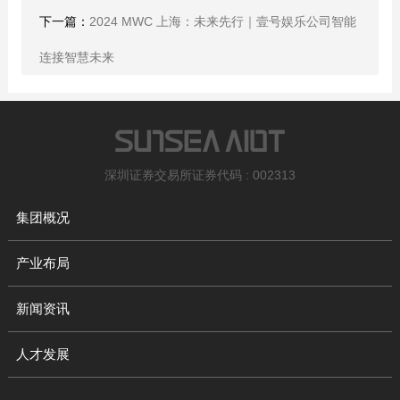
下一篇：
2024 MWC 上海：未来先行｜壹号娱乐公司智能
连接智慧未来
深圳证券交易所证券代码 : 002313
集团概况
产业布局
新闻资讯
人才发展