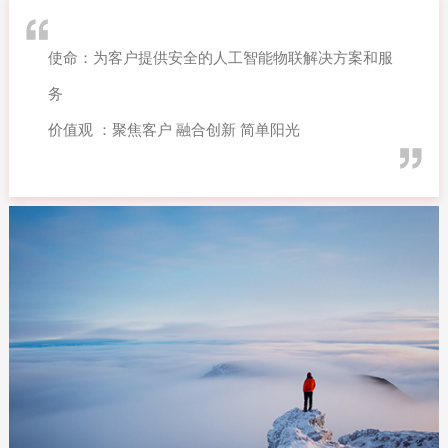
使命：为客户提供安全的人工智能物联解决方案和服
务
价值观 ：聚焦客户 融合创新 简单阳光