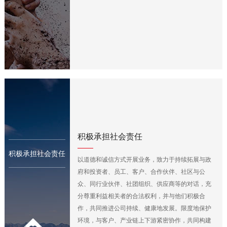
积极承担社会责任
积极承担社会责任
以道德和诚信方式开展业务，致力于持续拓展与政
府和投资者、员工、客户、合作伙伴、社区与公
众、同行业伙伴、社团组织、供应商等的对话，充
分尊重利益相关者的合法权利，并与他们积极合
作，共同推进公司持续、健康地发展。限度地保护
环境，与客户、产业链上下游紧密协作，共同构建