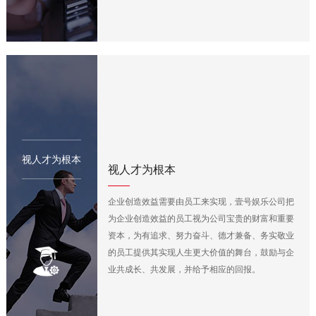
视人才为根本
视人才为根本
企业创造效益需要由员工来实现，壹号娱乐公司把
为企业创造效益的员工视为公司宝贵的财富和重要
资本，为有追求、努力奋斗、德才兼备、务实敬业
的员工提供其实现人生更大价值的舞台，鼓励与企
业共成长、共发展，并给予相应的回报。