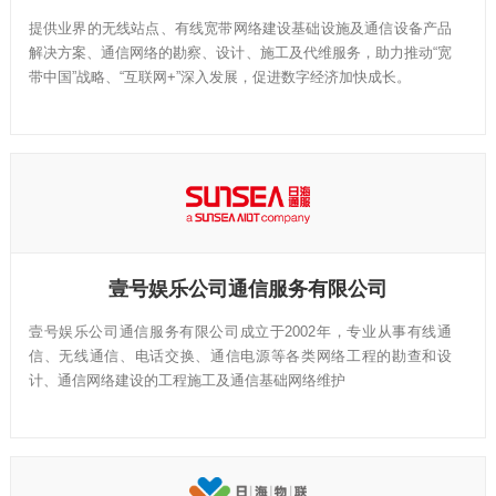
提供业界的无线站点、有线宽带网络建设基础设施及通信设备产品
解决方案、通信网络的勘察、设计、施工及代维服务，助力推动“宽
带中国”战略、“互联网+”深入发展，促进数字经济加快成长。
壹号娱乐公司通信服务有限公司
壹号娱乐公司通信服务有限公司成立于2002年，专业从事有线通
信、无线通信、电话交换、通信电源等各类网络工程的勘查和设
计、通信网络建设的工程施工及通信基础网络维护