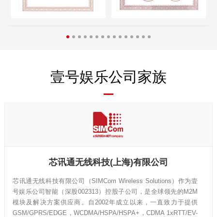
壹号娱乐公司家族
芯讯通无线科技(上海)有限公司
芯讯通无线科技有限公司（SIMCom Wireless Solutions）作为壹
号娱乐公司智能（深股002313）控股子公司，是全球领先的M2M
模块及解决方案供应商。自2002年成立以来，一直致力于提供
GSM/GPRS/EDGE，WCDMA/HSPA/HSPA+，CDMA 1xRTT/EV-