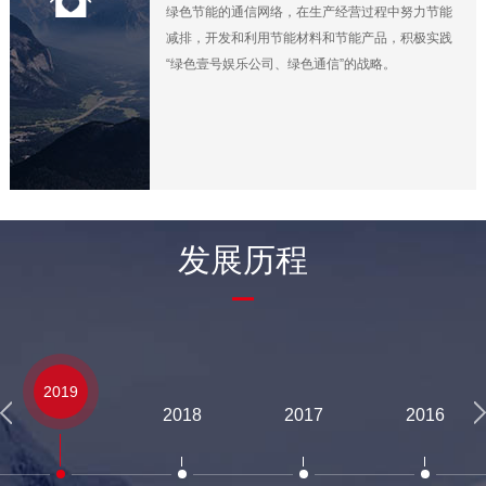
绿色节能的通信网络，在生产经营过程中努力节能
减排，开发和利用节能材料和节能产品，积极实践
“绿色壹号娱乐公司、绿色通信”的战略。
发展历程
2019
2018
2017
2016