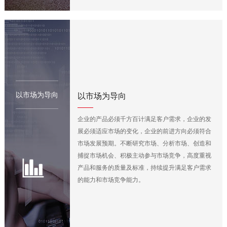
以市场为导向
以市场为导向
企业的产品必须千方百计满足客户需求，企业的发
展必须适应市场的变化，企业的前进方向必须符合
市场发展预期。不断研究市场、分析市场、创造和
捕捉市场机会、积极主动参与市场竞争，高度重视
产品和服务的质量及标准，持续提升满足客户需求
的能力和市场竞争能力。