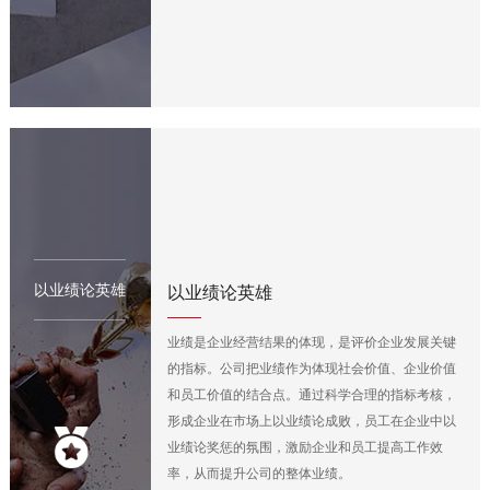
以业绩论英雄
以业绩论英雄
业绩是企业经营结果的体现，是评价企业发展关键
的指标。公司把业绩作为体现社会价值、企业价值
和员工价值的结合点。通过科学合理的指标考核，
形成企业在市场上以业绩论成败，员工在企业中以
业绩论奖惩的氛围，激励企业和员工提高工作效
率，从而提升公司的整体业绩。