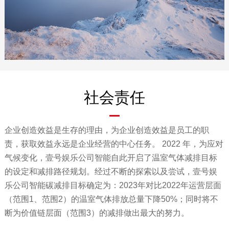
社会责任
企业创造效益是生存的理由，为企业创造效益是员工的职
责，获取效益永远是企业经营的中心任务。 2022 年，为应对
气候变化，壹号娱乐公司智能自此开启了温室气体减排目标
的设定和减排路径规划。经过不断的探索以及尝试，壹号娱
乐公司智能碳减排目标确定为：2023年对比2022年运营层面
（范围1、范围2）的温室气体排放总量下降50%；同时将不
断为价值链层面（范围3）的减排做出最大的努力。