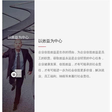
以效益为中心
以效益为中心
企业创造效益是生存的理由，为企业创造效益是员
工的职责。获取效益永远是企业经营的中心任务，
企业健康发展、创造效益，才有可能承担社会责
任，才有可能进一步为社会创造更多价值，解决就
业、员工福利、纳税等来履行社会责任。