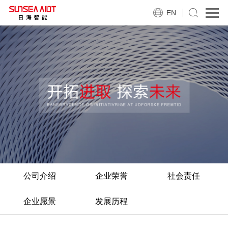
EN
公司介绍
企业荣誉
社会责任
企业愿景
发展历程