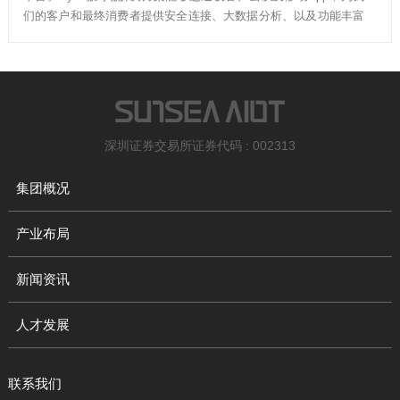
们的客户和最终消费者提供安全连接、大数据分析、以及功能丰富
的用户体验。
深圳证券交易所证券代码 : 002313
集团概况
产业布局
新闻资讯
人才发展
联系我们