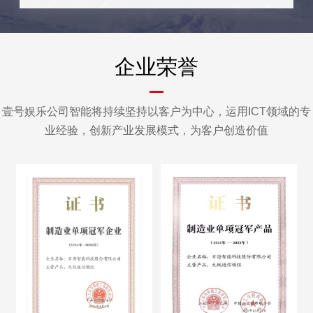
企业荣誉
壹号娱乐公司智能将持续坚持以客户为中心，运用ICT领域的专
业经验，创新产业发展模式，为客户创造价值